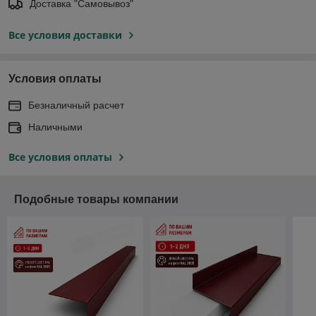
Доставка "Самовывоз"
Все условия доставки
Условия оплаты
Безналичный расчет
Наличными
Все условия оплаты
Подобные товары компании