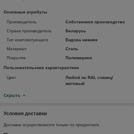
Основные атрибуты
Производитель
Собственное производство
Страна производитель
Беларусь
Тип комплектующего
Ендова нижняя
Материал
Сталь
Покрытие
Полимерное
Пользовательские характеристики
Цвет
Любой по RAL глянец/
матовый
Скрыть
Условия доставки
Доставка осуществляется только по предоплате.