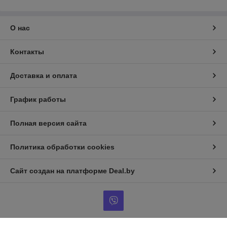
О нас
Контакты
Доставка и оплата
График работы
Полная версия сайта
Политика обработки cookies
Сайт создан на платформе Deal.by