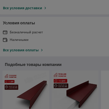
Все условия доставки
Условия оплаты
Безналичный расчет
Наличными
Все условия оплаты
Подобные товары компании