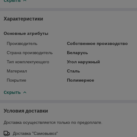
Скрыть
Характеристики
Основные атрибуты
Производитель
Собственное производство
Страна производитель
Беларусь
Тип комплектующего
Угол наружный
Материал
Сталь
Покрытие
Полимерное
Скрыть
Условия доставки
Доставка осуществляется только по предоплате.
Доставка "Самовывоз"