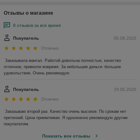
Отзывы о магазине
8 отзывов за всё время
Покупатель
05.08.2020
Отлично
Заказывала мангал. Работой довольна полностью, качество 
отличное, привезли вовремя. За небольшие деньги- большое 
удовольствие. Очень рекомендую
Покупатель
19.05.2020
Отлично
Заказываю второй раз. Качество очень высокое. По срокам нет 
претензий. Цена приемлемая. Я однозначно рекомендую другим 
покупателям.
Показать все отзывы