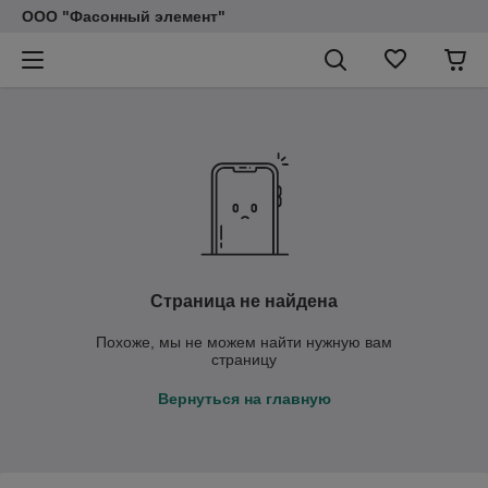
ООО "Фасонный элемент"
Страница не найдена
Похоже, мы не можем найти нужную вам
страницу
Вернуться на главную