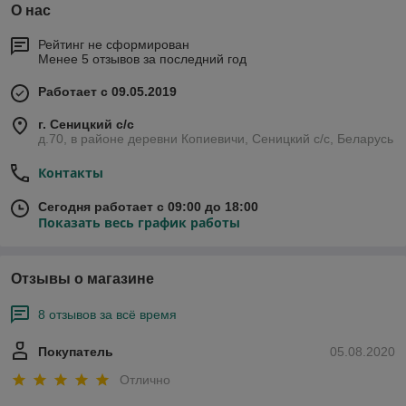
О нас
Рейтинг не сформирован
Менее 5 отзывов за последний год
Работает с 09.05.2019
г. Сеницкий с/c
д.70, в районе деревни Копиевичи, Сеницкий с/c, Беларусь
Контакты
Сегодня работает с 09:00 до 18:00
Показать весь график работы
Отзывы о магазине
8 отзывов за всё время
Покупатель
05.08.2020
Отлично