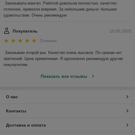
Заказывала мангал. Работой довольна полностью, качество 
отличное, привезли вовремя. За небольшие деньги- большое 
удовольствие. Очень рекомендую
Покупатель
19.05.2020
Отлично
Заказываю второй раз. Качество очень высокое. По срокам нет 
претензий. Цена приемлемая. Я однозначно рекомендую другим 
покупателям.
Показать все отзывы
О нас
Контакты
Доставка и оплата