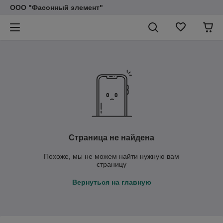
ООО "Фасонный элемент"
Страница не найдена
Похоже, мы не можем найти нужную вам
страницу
Вернуться на главную