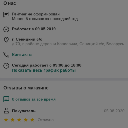
О нас
Рейтинг не сформирован
Менее 5 отзывов за последний год
Работает с 09.05.2019
г. Сеницкий с/c
д.70, в районе деревни Копиевичи, Сеницкий с/c, Беларусь
Контакты
Сегодня работает с 09:00 до 18:00
Показать весь график работы
Отзывы о магазине
8 отзывов за всё время
Покупатель
05.08.2020
Отлично