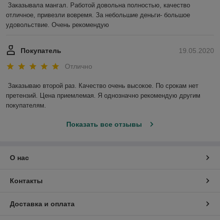
Заказывала мангал. Работой довольна полностью, качество 
отличное, привезли вовремя. За небольшие деньги- большое 
удовольствие. Очень рекомендую
Покупатель
19.05.2020
Отлично
Заказываю второй раз. Качество очень высокое. По срокам нет 
претензий. Цена приемлемая. Я однозначно рекомендую другим 
покупателям.
Показать все отзывы
О нас
Контакты
Доставка и оплата