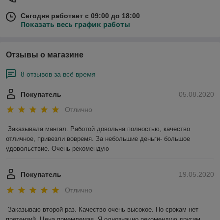
Сегодня работает с 09:00 до 18:00
Показать весь график работы
Отзывы о магазине
8 отзывов за всё время
Покупатель
05.08.2020
Отлично
Заказывала мангал. Работой довольна полностью, качество 
отличное, привезли вовремя. За небольшие деньги- большое 
удовольствие. Очень рекомендую
Покупатель
19.05.2020
Отлично
Заказываю второй раз. Качество очень высокое. По срокам нет 
претензий. Цена приемлемая. Я однозначно рекомендую другим 