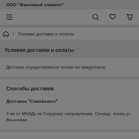
ООО "Фасонный элемент"
Условия доставки и оплаты
Условия доставки и оплаты
Доставка осуществляется только по предоплате.
Способы доставки
Доставка "Самовывоз"
3 км от МКАДа по Слуцкому направлению. Сеница, конец ул. 
Вишневая.