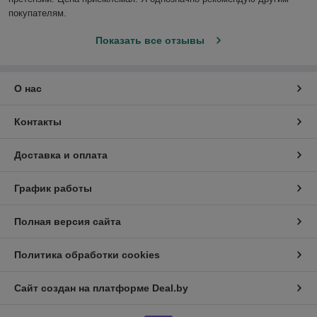
покупателям.
Показать все отзывы
О нас
Контакты
Доставка и оплата
График работы
Полная версия сайта
Политика обработки cookies
Сайт создан на платформе Deal.by