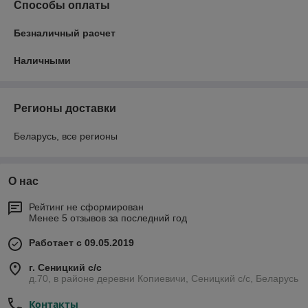
Способы оплаты
Безналичный расчет
Наличными
Регионы доставки
Беларусь, все регионы
О нас
Рейтинг не сформирован
Менее 5 отзывов за последний год
Работает с 09.05.2019
г. Сеницкий с/c
д.70, в районе деревни Копиевичи, Сеницкий с/c, Беларусь
Контакты